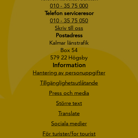
010 - 35 75 000
Telefon serviceresor
010 - 35 75 050
Skriv till oss
Postadress
Kalmar länstrafik
Box 54
579 22 Högsby
Information
Hantering av personuppgifter
Tillgänglighetsutlåtande
Press och media
Större text
Translate
Sociala medier
För turister/for tourist