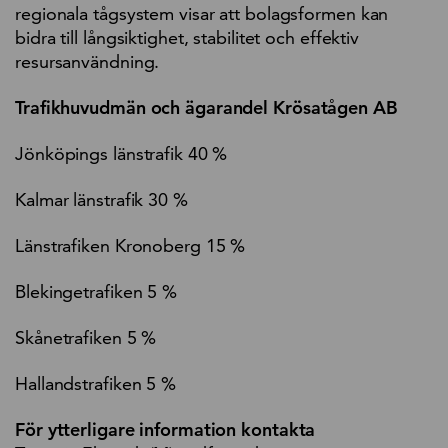
regionala tågsystem visar att bolagsformen kan
bidra till långsiktighet, stabilitet och effektiv
resursanvändning.
Trafikhuvudmän och ägarandel Krösatågen AB
Jönköpings länstrafik 40 %
Kalmar länstrafik 30 %
Länstrafiken Kronoberg 15 %
Blekingetrafiken 5 %
Skånetrafiken 5 %
Hallandstrafiken 5 %
För ytterligare information kontakta