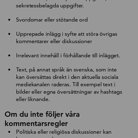
sekretessbelagda uppgifter.
Svordomar eller stötande ord
Upprepade inlägg i syfte att störa övrigas
kommentarer eller diskussioner
Irrelevant innehåll i förhållande till inlägget.
Text, på annat språk än svenska, som inte
kan översättas direkt i den aktuella sociala
mediekanalen raderas. Till exempel text i
bilder eller egna översättningar av hashtags
eller liknande.
Om du inte följer våra
kommentarsregler
Politiska eller religiösa diskussioner kan