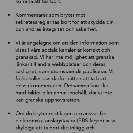
komma att tas bort.
Kommentarer som bryter mot
sekretessregler tas bort för att skydda din
och andras integritet och säkerhet.
Vi är angelägna om att den information som
visas i våra sociala kanaler är korrekt och
granskad. Vi har inte möjlighet att granska
länkar till andra webbplatser och deras
saklighet, som utomstående publicerar. Vi
förbehåller oss därför rätten att ta bort
dessa kommentarer. Detsamma kan ske
med bilder eller annat innehåll, där vi inte
kan granska upphovsrätten.
Om du bryter mot lagen om ansvar för
elektroniska anslagstavlor (BBS-lagen) är vi
skyldiga att ta bort ditt inlägg och