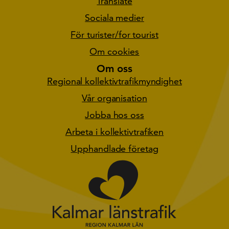
Translate
Sociala medier
För turister/for tourist
Om cookies
Om oss
Regional kollektivtrafikmyndighet
Vår organisation
Jobba hos oss
Arbeta i kollektivtrafiken
Upphandlade företag
Gå till star