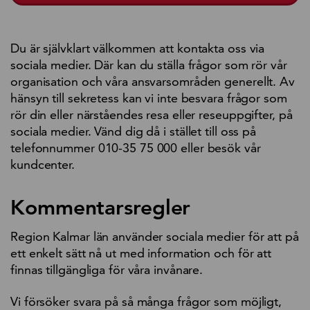
Du är självklart välkommen att kontakta oss via
sociala medier. Där kan du ställa frågor som rör vår
organisation och våra ansvarsområden generellt. Av
hänsyn till sekretess kan vi inte besvara frågor som
rör din eller närståendes resa eller reseuppgifter, på
sociala medier. Vänd dig då i stället till oss på
telefonnummer 010-35 75 000 eller besök vår
kundcenter.
Kommentarsregler
Region Kalmar län använder sociala medier för att på
ett enkelt sätt nå ut med information och för att
finnas tillgängliga för våra invånare.
Vi försöker svara på så många frågor som möjligt,