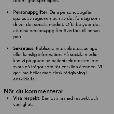
offentlighetsprincipen.
Personuppgifter
: Dina personuppgifter
sparas av regionen och av det företag som
driver det sociala mediet. Ofta betyder det
att dina personuppgifter överförs till annan
part.
Sekretess:
Publicera inte sekretessbelagd
eller känslig information. På sociala medier
kan vi på grund av patientsekretessen inte
svara på frågor som rör enskilda ärenden. Vi
ger inte heller medicinsk rådgivning i
enskilda fall.
När du kommenterar
Visa respekt
: Bemöt alla med respekt och
vänlighet.