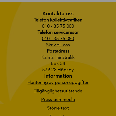
Kontakta oss
Telefon kollektivtrafiken
010 - 35 75 000
Telefon serviceresor
010 - 35 75 050
Skriv till oss
Postadress
Kalmar länstrafik
Box 54
579 22 Högsby
Information
Hantering av personuppgifter
Tillgänglighetsutlåtande
Press och media
Större text