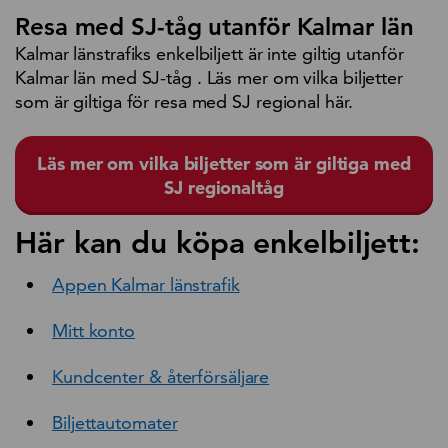
Resa med SJ-tåg utanför Kalmar län
Kalmar länstrafiks enkelbiljett är inte giltig utanför
Kalmar län med SJ-tåg . Läs mer om vilka biljetter
som är giltiga för resa med SJ regional här.
Läs mer om vilka biljetter som är giltiga med
SJ regionaltåg
Här kan du köpa enkelbiljett:
Appen Kalmar länstrafik
Mitt konto
Kundcenter & återförsäljare
Biljettautomater