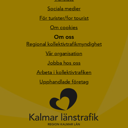
Sociala medier
För turister/for tourist
Om cookies
Om oss
Regional kollektivtrafikmyndighet
Vår organisation
Jobba hos oss
Arbeta i kollektivtrafiken
Upphandlade företag
Gå till star