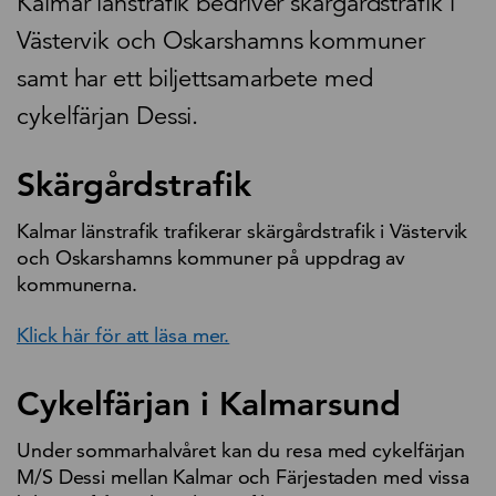
Kalmar länstrafik bedriver skärgårdstrafik i
Västervik och Oskarshamns kommuner
samt har ett biljettsamarbete med
cykelfärjan Dessi.
Skärgårdstrafik
Kalmar länstrafik trafikerar skärgårdstrafik i Västervik
och Oskarshamns kommuner på uppdrag av
kommunerna.
Klick här för att läsa mer.
Cykelfärjan i Kalmarsund
Under sommarhalvåret kan du resa med cykelfärjan
M/S Dessi mellan Kalmar och Färjestaden med vissa